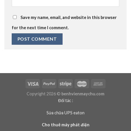
Save my name, email, and website in this browser
for the next time I comment.
Copyright 2026 ©
benhvienmaychu.com
Đối tác :
Sửa chữa UPS eaton
Cho thuê máy phát điện