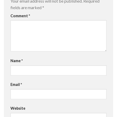
Your email address will not be published.
Required
fields are marked
*
Comment
*
Name
*
Email
*
Website